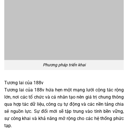
Phương pháp triển khai
Tương lai của 188v
Tương lai của 188v hứa hẹn một mạng lưới cộng tác rộng
lớn, nơi các tổ chức và cá nhân tạo nên giá trị chung thông
qua hợp tác dữ liệu, công cụ tự động và các nền tảng chia
sẻ nguồn lực. Sự đổi mới sẽ tập trung vào tính bền vững,
sự công khai và khả năng mở rộng cho các hệ thống phức
tạp.