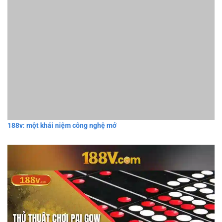
188v: một khái niệm công nghệ mở