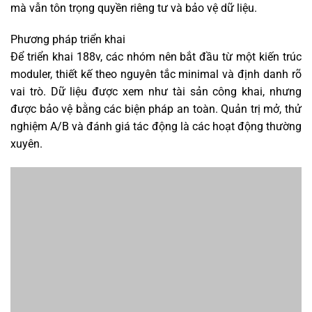
mà vẫn tôn trọng quyền riêng tư và bảo vệ dữ liệu.
Phương pháp triển khai
Để triển khai 188v, các nhóm nên bắt đầu từ một kiến trúc
moduler, thiết kế theo nguyên tắc minimal và định danh rõ
vai trò. Dữ liệu được xem như tài sản công khai, nhưng
được bảo vệ bằng các biện pháp an toàn. Quản trị mở, thử
nghiệm A/B và đánh giá tác động là các hoạt động thường
xuyên.