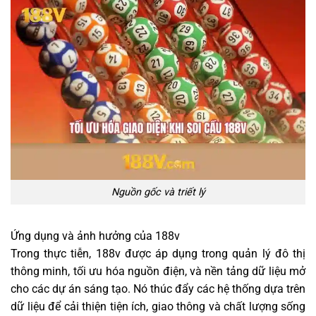
Nguồn gốc và triết lý
Ứng dụng và ảnh hưởng của 188v
Trong thực tiễn, 188v được áp dụng trong quản lý đô thị
thông minh, tối ưu hóa nguồn điện, và nền tảng dữ liệu mở
cho các dự án sáng tạo. Nó thúc đẩy các hệ thống dựa trên
dữ liệu để cải thiện tiện ích, giao thông và chất lượng sống