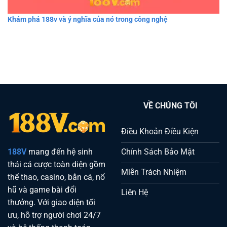
Khám phá 188v và ý nghĩa của nó trong công nghệ
VỀ CHÚNG TÔI
Điều Khoản Điều Kiện
Chính Sách Bảo Mật
188V
mang đến hệ sinh
thái cá cược toàn diện gồm
Miễn Trách Nhiệm
thể thao, casino, bắn cá, nổ
hũ và game bài đổi
Liên Hệ
thưởng. Với giao diện tối
ưu, hỗ trợ người chơi 24/7