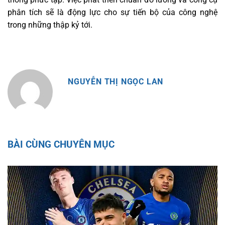
phân tích sẽ là động lực cho sự tiến bộ của công nghệ
trong những thập kỷ tới.
NGUYỄN THỊ NGỌC LAN
BÀI CÙNG CHUYÊN MỤC