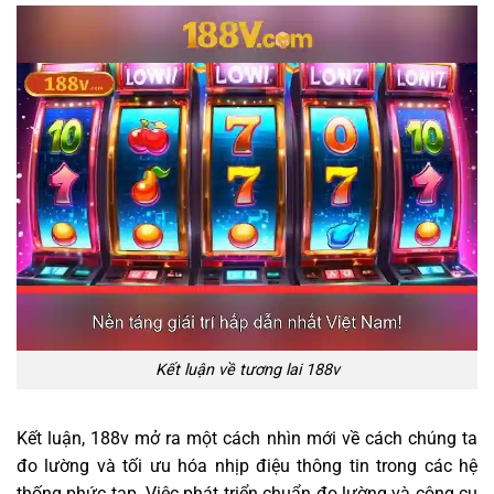
Kết luận về tương lai 188v
Kết luận, 188v mở ra một cách nhìn mới về cách chúng ta
đo lường và tối ưu hóa nhịp điệu thông tin trong các hệ
thống phức tạp. Việc phát triển chuẩn đo lường và công cụ