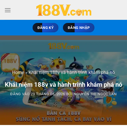
ĐĂNG KÝ
ĐĂNG NHẬP
Home
»
Khái niệm 188v và hành trình khám phá nó
Khái niệm 188v và hành trình khám phá nó
ĐĂNG VÀO
29 THÁNG 06, 2026
BỞI
NGUYỄN THỊ NGỌC LAN