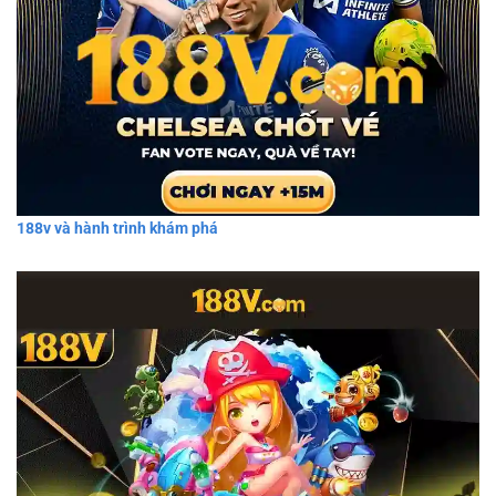
188v và hành trình khám phá