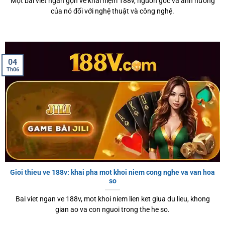
Một bài viết ngắn gọn về khái niệm 188v, nguồn gốc và ảnh hưởng
Mục lục
của nó đối với nghệ thuật và công nghệ.
Giới thiệu
Các biện pháp bảo mật công nghệ
Bảo vệ thanh toán và giao dịch
04
Th06
Quyền riêng tư và kiểm soát dữ liệu
Pháp lý và minh bạch
Kết luận
Giới thiệu
Cam kết của 188v là xây dựng khung bảo mật nhằm bảo
vệ người chơi khỏi các rủi ro phổ biến trong cược trực
Gioi thieu ve 188v: khai pha mot khoi niem cong nghe va van hoa
tuyến, đồng thời giữ cho trải nghiệm giải trí mượt mà.
so
Chính sách này nhấn mạnh quyền riêng tư, xác thực an
Bai viet ngan ve 188v, mot khoi niem lien ket giua du lieu, khong
toàn và xử lý thanh toán bảo mật để tạo lòng tin cho người
gian ao va con nguoi trong the he so.
dùng. chinh sach bao mat là cam kết cốt lõi và được áp