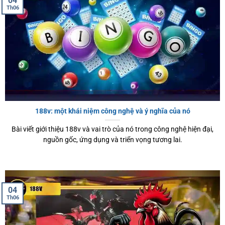
04
Th06
gioi-thieu-188v
Các biện pháp bảo mật công nghệ
Mã hóa dữ liệu và bảo vệ thông tin người chơi
Chúng tôi áp dụng mã hóa dữ liệu ở cả trạng thái lưu trữ và
truyền tải. Thông tin nhạy cảm như mật khẩu, số thẻ và dữ
liệu cá nhân được mã hóa bằng TLS 1.3 và cơ chế khóa
188v: một khái niệm công nghệ và ý nghĩa của nó
nghiêm ngặt để giảm thiểu nguy cơ bị đánh cắp. Mọi kết
Bài viết giới thiệu 188v và vai trò của nó trong công nghệ hiện đại,
nối giữa người dùng và hệ thống được bảo vệ bằng chứng
nguồn gốc, ứng dụng và triển vọng tương lai.
nhận SSL/TLS, đảm bảo tính toàn vẹn của dữ liệu khi
truyền đi.
Thông tin người chơi được phân loại theo mức độ nhạy và
04
lưu trữ trên hạ tầng có biện pháp bảo mật cao. Quản trị hệ
Th06
thống áp dụng quyền truy cập giới hạn theo vai trò và ghi
lại mọi hành động để phục vụ cho việc phát hiện gian lận.