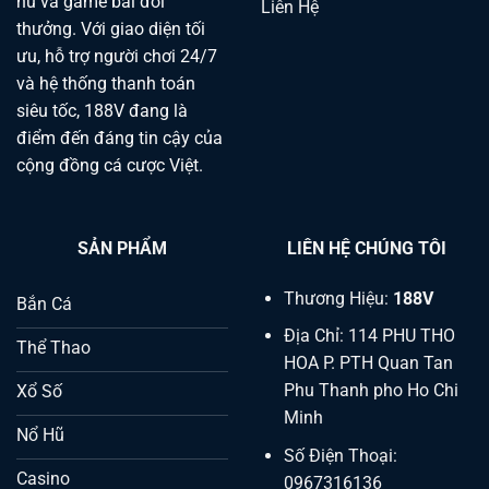
hũ và game bài đổi
Liên Hệ
Chúng tôi không lưu trữ đầy đủ số CVV và chỉ giữ lại dữ
thưởng. Với giao diện tối
liệu cần thiết để xác thực giao dịch. Người chơi có thể xem
ưu, hỗ trợ người chơi 24/7
lại lịch sử giao dịch và nhận thông báo ngay khi có hoạt
và hệ thống thanh toán
động tài chính.
siêu tốc, 188V đang là
điểm đến đáng tin cậy của
cộng đồng cá cược Việt.
SẢN PHẨM
LIÊN HỆ CHÚNG TÔI
Thương Hiệu:
188V
Bắn Cá
Địa Chỉ: 114 PHU THO
Thể Thao
HOA P. PTH Quan Tan
Phu Thanh pho Ho Chi
Xổ Số
Minh
Nổ Hũ
Số Điện Thoại:
Casino
0967316136