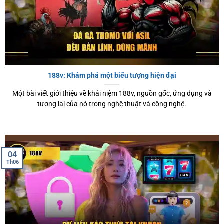
188v: Khám phá một biểu tượng hiện đại
Một bài viết giới thiệu về khái niệm 188v, nguồn gốc, ứng dụng và
tương lai của nó trong nghệ thuật và công nghệ.
04
Th06
encrypted-data-188v
Kiểm soát truy cập và xác thực hai yếu tố
Hệ thống xác thực hai yếu tố (2FA) được khuyến nghị cho