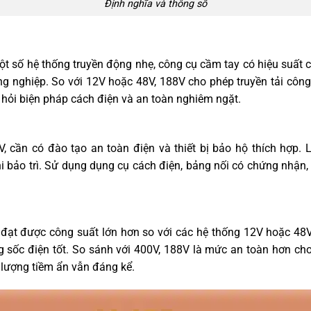
Định nghĩa và thông số
 số hệ thống truyền động nhẹ, công cụ cầm tay có hiệu suất c
g nghiệp. So với 12V hoặc 48V, 188V cho phép truyền tải công 
 hỏi biện pháp cách điện và an toàn nghiêm ngặt.
V, cần có đào tạo an toàn điện và thiết bị bảo hộ thích hợp
i bảo trì. Sử dụng dụng cụ cách điện, bảng nối có chứng nhận, 
đạt được công suất lớn hơn so với các hệ thống 12V hoặc 48V
g sốc điện tốt. So sánh với 400V, 188V là mức an toàn hơn ch
 lượng tiềm ẩn vẫn đáng kể.