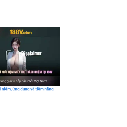
i niệm, ứng dụng và tiềm năng