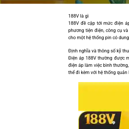
188V là gì
188V đề cập tới mức điện áp
phương tiện điện, công cụ và
cho một hệ thống pin có dung
Định nghĩa và thông số kỹ thu
Điện áp 188V thường được mô 
điện áp làm việc bình thường, 
thể đi kèm với hệ thống quản 