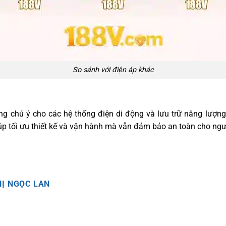
So sánh với điện áp khác
 chú ý cho các hệ thống điện di động và lưu trữ năng lượng.
p tối ưu thiết kế và vận hành mà vẫn đảm bảo an toàn cho ngườ
Ị NGỌC LAN