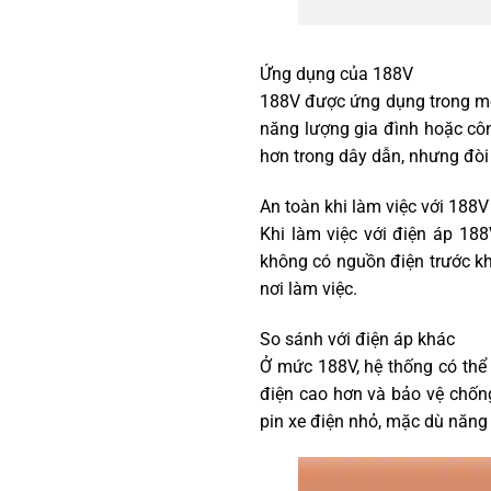
Ứng dụng của 188V
188V được ứng dụng trong một
năng lượng gia đình hoặc côn
hơn trong dây dẫn, nhưng đòi
An toàn khi làm việc với 188V
Khi làm việc với điện áp 188
không có nguồn điện trước kh
nơi làm việc.
So sánh với điện áp khác
Ở mức 188V, hệ thống có thể 
điện cao hơn và bảo vệ chốn
pin xe điện nhỏ, mặc dù năng