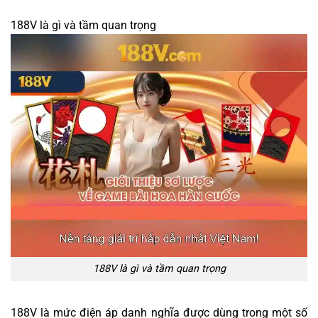
188V là gì và tầm quan trọng
188V là gì và tầm quan trọng
188V là mức điện áp danh nghĩa được dùng trong một số