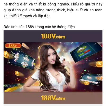
hệ thống điện và thiết bị công nghiệp. Hiểu rõ giá trị này
giúp đánh giá khả năng tương thích, hiệu suất và an toàn
khi thiết kế mạch và lắp đặt.
Đặc tính của 188V trong các hệ thống điện